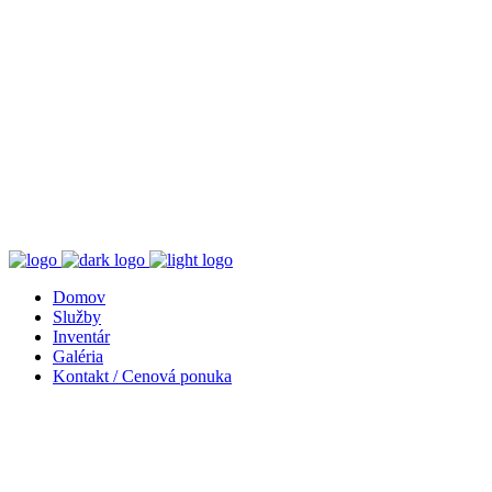
Domov
Služby
Inventár
Galéria
Kontakt / Cenová ponuka